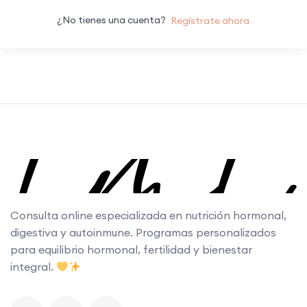
¿No tienes una cuenta?
Regístrate ahora
Consulta online especializada en nutrición hormonal,
digestiva y autoinmune. Programas personalizados
para equilibrio hormonal, fertilidad y bienestar
integral.