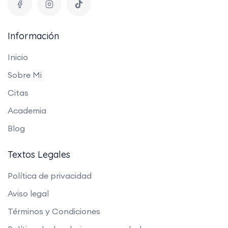
Información
Inicio
Sobre Mi
Citas
Academia
Blog
Textos Legales
Política de privacidad
Aviso legal
Términos y Condiciones