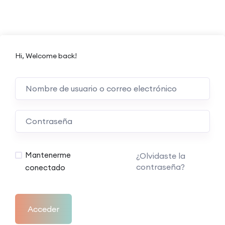
Hi, Welcome back!
Mantenerme
¿Olvidaste la
contraseña?
conectado
Acceder