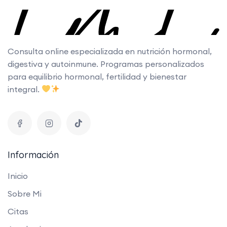
Consulta online especializada en nutrición hormonal,
digestiva y autoinmune. Programas personalizados
para equilibrio hormonal, fertilidad y bienestar
integral.
Información
Inicio
Sobre Mi
Citas