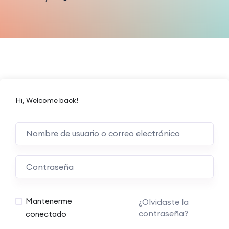
Hi, Welcome back!
Mantenerme
¿Olvidaste la
contraseña?
conectado