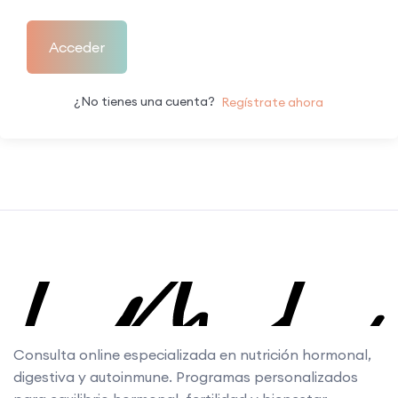
Acceder
¿No tienes una cuenta?
Regístrate ahora
Consulta online especializada en nutrición hormonal,
digestiva y autoinmune. Programas personalizados