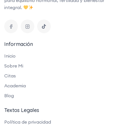
para equilibrio hormonal, fertilidad y bienestar
integral.
Información
Inicio
Sobre Mi
Citas
Academia
Blog
Textos Legales
Política de privacidad