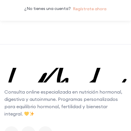
¿No tienes una cuenta?
Regístrate ahora
Consulta online especializada en nutrición hormonal,
digestiva y autoinmune. Programas personalizados
para equilibrio hormonal, fertilidad y bienestar
integral.