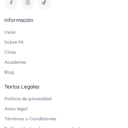
Información
Inicio
Sobre Mi
Citas
Academia
Blog
Textos Legales
Política de privacidad
Aviso legal
Términos y Condiciones