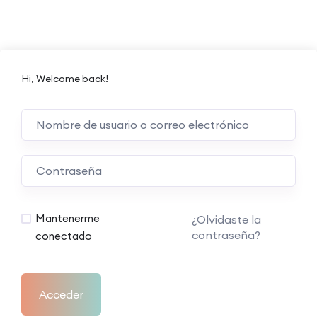
Hi, Welcome back!
Mantenerme
¿Olvidaste la
contraseña?
conectado
Acceder