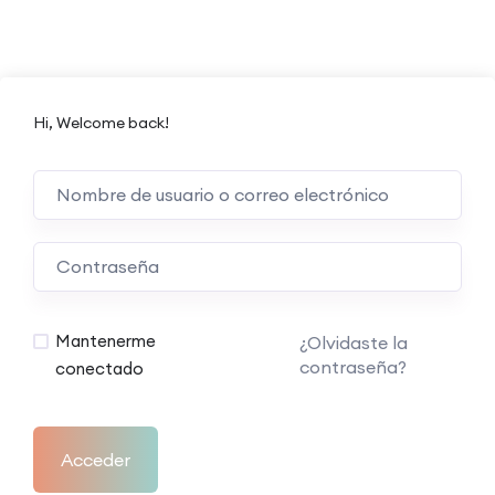
Hi, Welcome back!
Mantenerme
¿Olvidaste la
contraseña?
conectado
Acceder