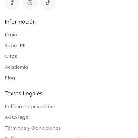
Información
Inicio
Sobre Mi
Citas
Academia
Blog
Textos Legales
Política de privacidad
Aviso legal
Términos y Condiciones