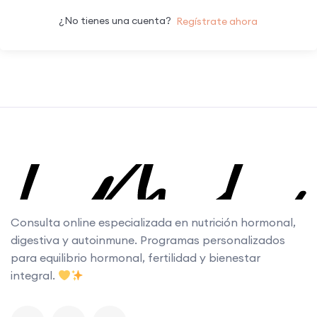
¿No tienes una cuenta?
Regístrate ahora
Consulta online especializada en nutrición hormonal,
digestiva y autoinmune. Programas personalizados
para equilibrio hormonal, fertilidad y bienestar
integral.