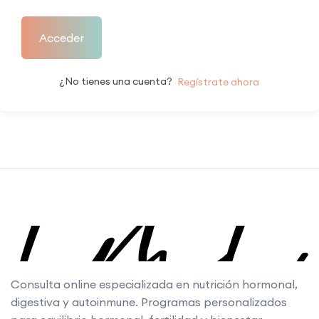
Acceder
¿No tienes una cuenta?
Regístrate ahora
Consulta online especializada en nutrición hormonal,
digestiva y autoinmune. Programas personalizados