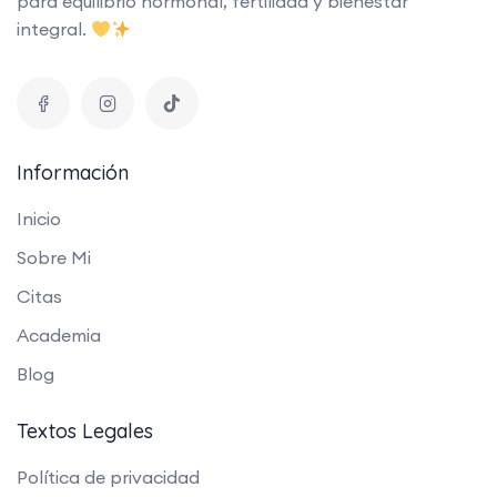
para equilibrio hormonal, fertilidad y bienestar
integral.
Información
Inicio
Sobre Mi
Citas
Academia
Blog
Textos Legales
Política de privacidad