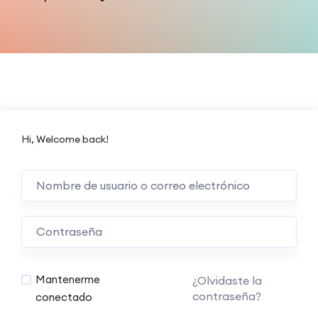
Hi, Welcome back!
Mantenerme
¿Olvidaste la
contraseña?
conectado