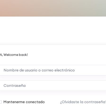
Hi, Welcome back!
¿Olvidaste la contraseña
Mantenerme conectado