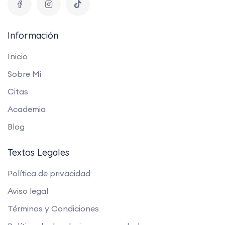
Información
Inicio
Sobre Mi
Citas
Academia
Blog
Textos Legales
Política de privacidad
Aviso legal
Términos y Condiciones