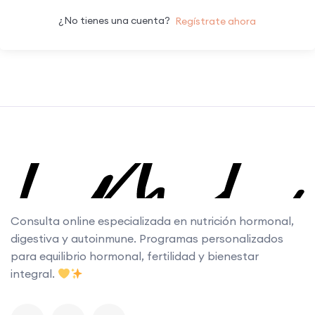
¿No tienes una cuenta?
Regístrate ahora
Consulta online especializada en nutrición hormonal,
digestiva y autoinmune. Programas personalizados
para equilibrio hormonal, fertilidad y bienestar
integral.