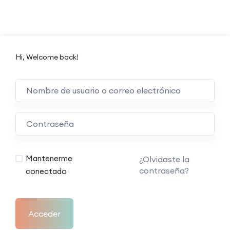
Hi, Welcome back!
Mantenerme
¿Olvidaste la
contraseña?
conectado
Acceder