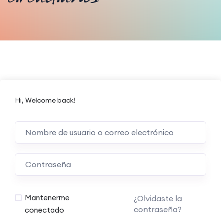
Hi, Welcome back!
Mantenerme
¿Olvidaste la
contraseña?
conectado