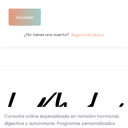
Acceder
¿No tienes una cuenta?
Regístrate ahora
Consulta online especializada en nutrición hormonal,
digestiva y autoinmune. Programas personalizados