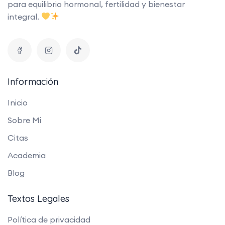
para equilibrio hormonal, fertilidad y bienestar
integral.
Información
Inicio
Sobre Mi
Citas
Academia
Blog
Textos Legales
Política de privacidad