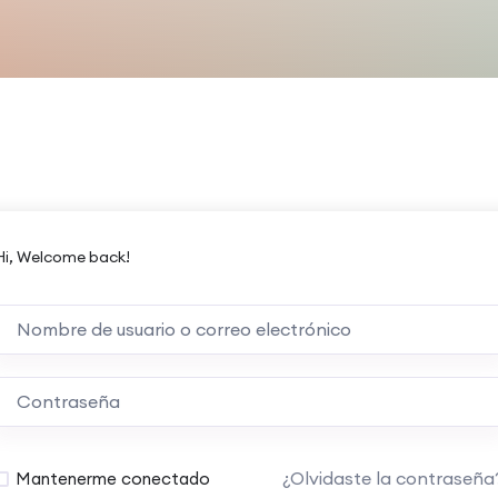
Hi, Welcome back!
¿Olvidaste la contraseña
Mantenerme conectado