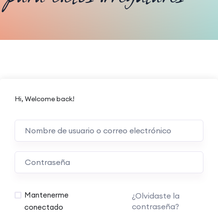
Hi, Welcome back!
Mantenerme
¿Olvidaste la
contraseña?
conectado