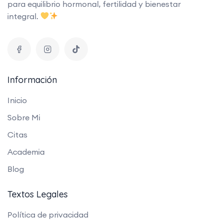
para equilibrio hormonal, fertilidad y bienestar
integral.
Información
Inicio
Sobre Mi
Citas
Academia
Blog
Textos Legales
Política de privacidad