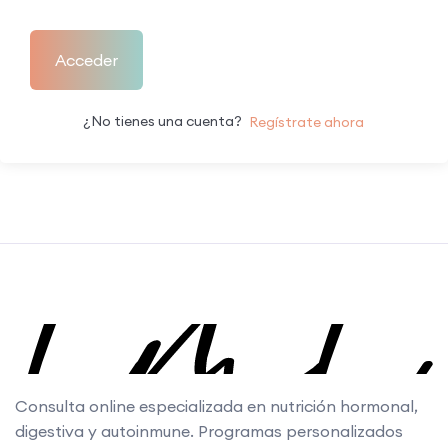
Acceder
¿No tienes una cuenta?
Regístrate ahora
Consulta online especializada en nutrición hormonal,
digestiva y autoinmune. Programas personalizados