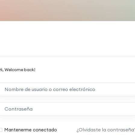
Hi, Welcome back!
¿Olvidaste la contraseña
Mantenerme conectado