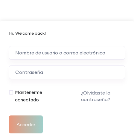
Hi, Welcome back!
Mantenerme
¿Olvidaste la
contraseña?
conectado
Acceder