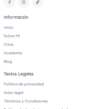
Información
Inicio
Sobre Mi
Citas
Academia
Blog
Textos Legales
Política de privacidad
Aviso legal
Términos y Condiciones