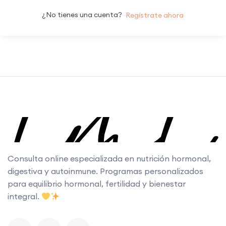
¿No tienes una cuenta?
Regístrate ahora
Consulta online especializada en nutrición hormonal,
digestiva y autoinmune. Programas personalizados
para equilibrio hormonal, fertilidad y bienestar
integral.