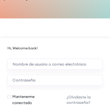
Hi, Welcome back!
Mantenerme
¿Olvidaste la
contraseña?
conectado