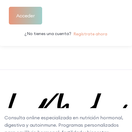
Acceder
¿No tienes una cuenta?
Regístrate ahora
Consulta online especializada en nutrición hormonal,
digestiva y autoinmune. Programas personalizados