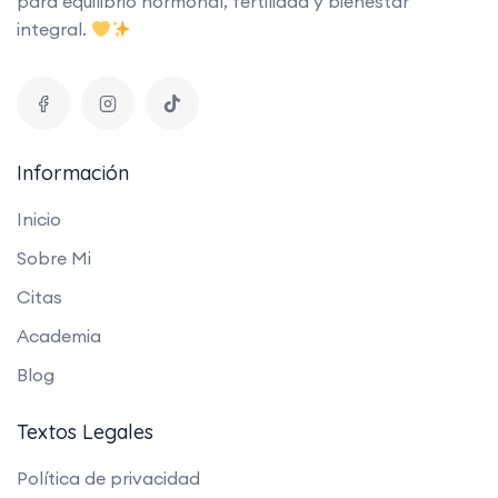
para equilibrio hormonal, fertilidad y bienestar
integral.
Información
Inicio
Sobre Mi
Citas
Academia
Blog
Textos Legales
Política de privacidad