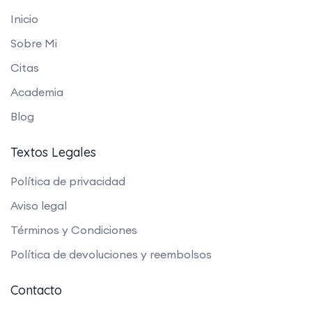
Inicio
Sobre Mi
Citas
Academia
Blog
Textos Legales
Política de privacidad
Aviso legal
Términos y Condiciones
Política de devoluciones y reembolsos
Contacto