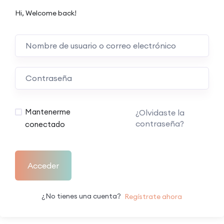
Hi, Welcome back!
Mantenerme
¿Olvidaste la
contraseña?
conectado
Acceder
¿No tienes una cuenta?
Regístrate ahora