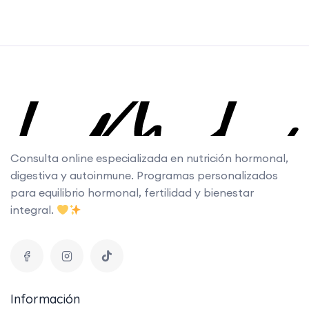
Consulta online especializada en nutrición hormonal,
digestiva y autoinmune. Programas personalizados
para equilibrio hormonal, fertilidad y bienestar
integral.
Información